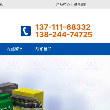
导轨。
产品中心
|
联系我们
137-111-68332
138-244-74725
在线留言
联系我们