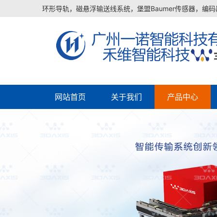
环形导轨，磁悬浮输送线系统，堡盟Baumer传感器，编码器
网站首页
关于我们
产品中心