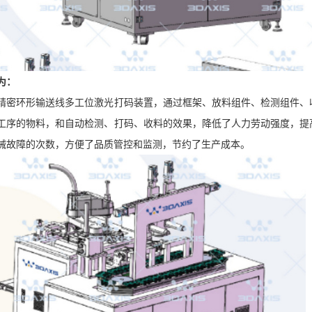
为：
精密环形输送线多工位激光打码装置，通过框架、放料组件、检测组件、
工序的物料，和自动检测、打码、收料的效果，降低了人力劳动强度，提
械故障的次数，方便了品质管控和监测，节约了生产成本。