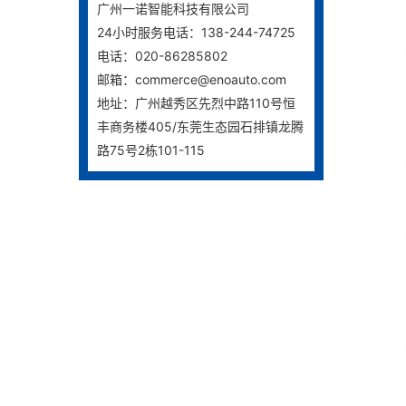
广州一诺智能科技有限公司
24小时服务电话：138-244-74725
电话：020-86285802
邮箱：commerce@enoauto.com
地址：广州越秀区先烈中路110号恒
丰商务楼405/东莞生态园石排镇龙腾
路75号2栋101-115