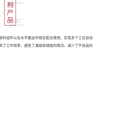
收料组件以及水平搬运件相互配合使用，实现多个工位自动
高了工作效率，避免了漏放和错放的情况，减少了不良品的