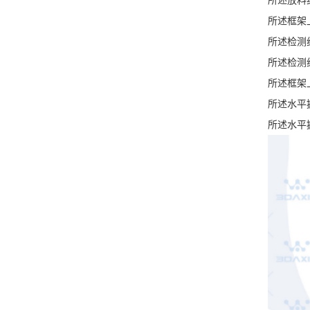
所述框架
所述检测
所述检测
所述框架
所述水平
所述水平