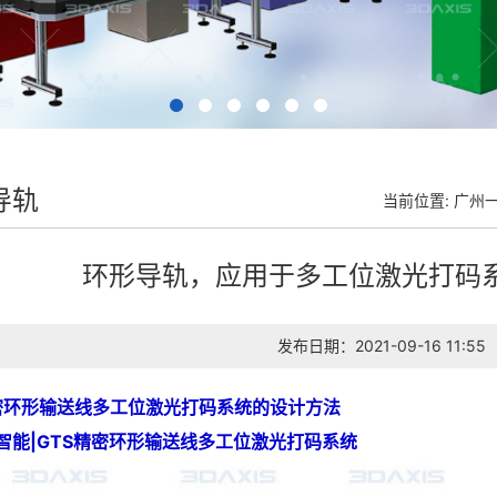
导轨
当前位置:
广州
环形导轨，应用于多工位激光打码
发布日期：2021-09-16 11:55
密环形输送线多工位激光打码系统的设计方法
维智能|GTS精密环形输送线多工位激光打码系统