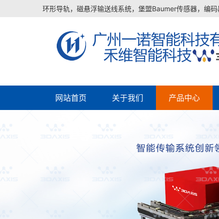
环形导轨，磁悬浮输送线系统，堡盟Baumer传感器，编码器
网站首页
关于我们
产品中心