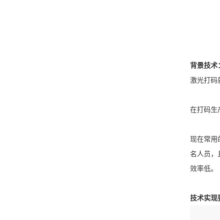
背景技术
激光打码
在打码生
现在常用
名人员，
效率低。
技术实现