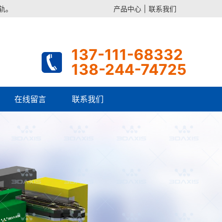
导轨。
产品中心
|
联系我们
137-111-68332
138-244-74725
在线留言
联系我们