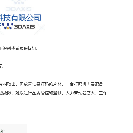
于识别或者跟踪标记。
记。
片材取出，再放置需要打码的片材，一台打码机需要配备一
械故障，难以进行品质管控和监测，人力劳动强度大，工作