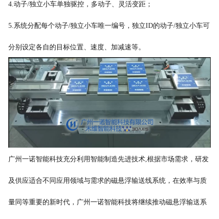
4.动子/独立小车单独驱控，多动子、灵活变距；
5.系统分配每个动子/独立小车唯一编号，独立ID的动子/独立小车可
分别设定各自的目标位置、速度、加减速等。
广州一诺智能科技充分利用智能制造先进技术,根据市场需求，研发
及供应适合不同应用领域与需求的磁悬浮输送线系统，在效率与质
量同等重要的新时代，广州一诺智能科技将继续推动磁悬浮输送系